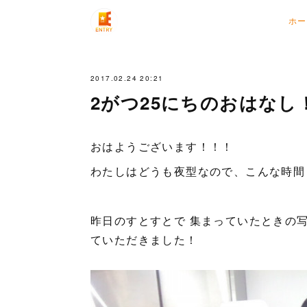
ホー
2017.02.24 20:21
2がつ25にちのおはなし
おはようございます！！！
わたしはどうも夜型なので、こんな時間
昨日のすとすとで 集まっていたときの
ていただきました！