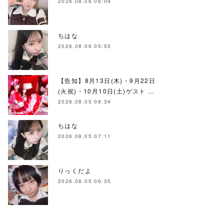
2026.08.06 06:09
ちはな
2026.08.06 05:55
【告知】8月13日(木)・9月22日
(火祝)・10月10日(土)ゲスト …
2026.08.05 08:34
ちはな
2026.08.05 07:11
りっくだよ
2026.08.05 06:35