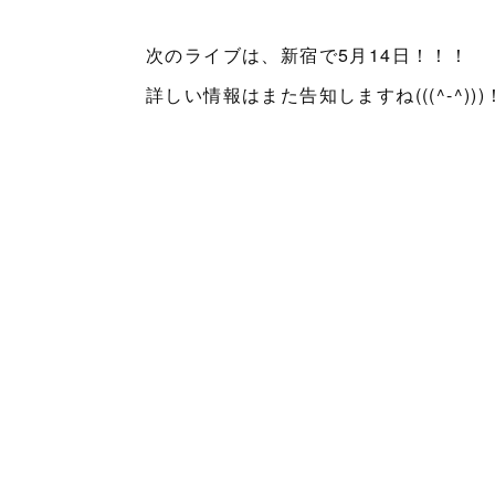
次のライブは、新宿で5月14日！！！
詳しい情報はまた告知しますね(((^-^))