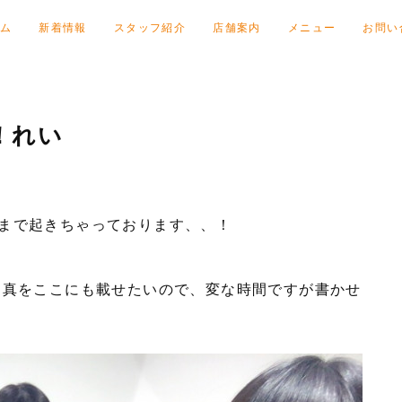
ム
新着情報
スタッフ紹介
店舗案内
メニュー
お問い
！れい
まで起きちゃっております、、！
写真をここにも載せたいので、変な時間ですが書かせ