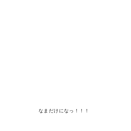
なまだけになっ！！！