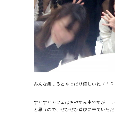
みんな集まるとやっぱり嬉しいね（＾Ｏ
すとすとカフェはおやすみ中ですが、ラ
と思うので、ぜひぜひ遊びに来ていただ