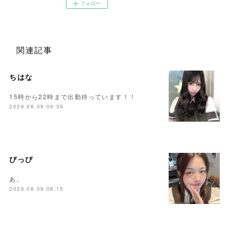
フォロー
関連記事
ちはな
15時から22時まで出勤待っています！！
2026.08.09 09:39
ぴっぴ
あ。
2026.08.09 06:15