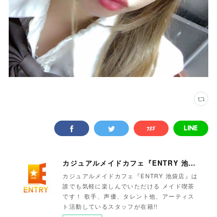
カジュアルメイドカフェ『ENTRY 池袋店』
カジュアルメイドカフェ『ENTRY 池袋店』は
誰でも気軽に楽しんでいただける メイド喫茶
です！ 歌手、声優、タレント他、アーティス
ト活動しているスタッフが在籍!!