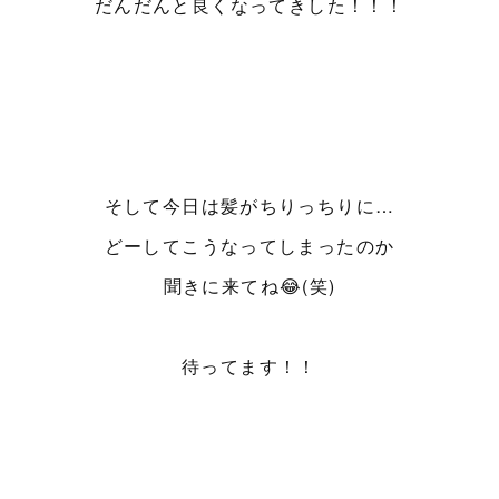
だんだんと良くなってきした！！！
そして今日は髪がちりっちりに…
どーしてこうなってしまったのか
聞きに来てね😂(笑)
待ってます！！