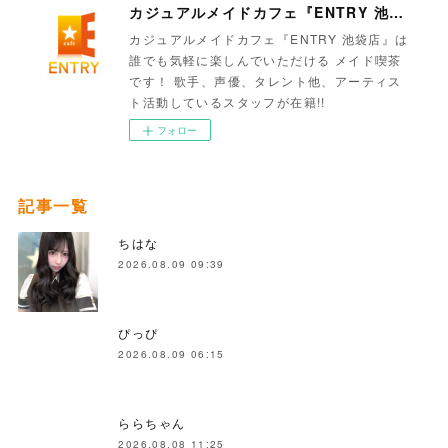
カジュアルメイドカフェ『ENTRY 池袋店』
カジュアルメイドカフェ『ENTRY 池袋店』は
誰でも気軽に楽しんでいただける メイド喫茶
です！ 歌手、声優、タレント他、アーティス
ト活動しているスタッフが在籍!!
フォロー
記事一覧
ちはな
2026.08.09 09:39
ぴっぴ
2026.08.09 06:15
ららちゃん
2026.08.08 11:25