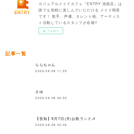
カジュアルメイドカフェ『ENTRY 池袋店』は
誰でも気軽に楽しんでいただける メイド喫茶
です！ 歌手、声優、タレント他、アーティス
ト活動しているスタッフが在籍!!
フォロー
記事一覧
ららちゃん
2026.08.08 11:25
さゆ
2026.08.08 06:55
【告知】9月7日(月)お歌ランド🎶
2026.08.08 02:06