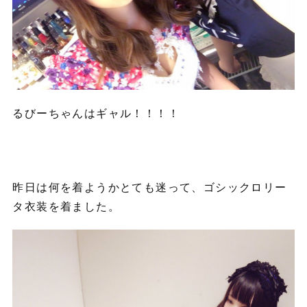
るびーちゃんはギャル！！！！
昨日は何を着ようかとても迷って、ゴシックロリー
タ衣装を着ました。