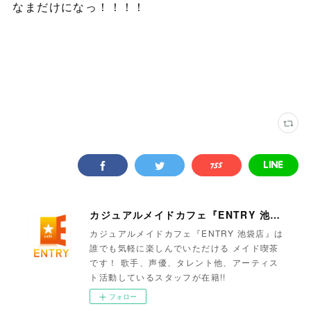
なまだけになっ！！！！
カジュアルメイドカフェ『ENTRY 池袋店』
カジュアルメイドカフェ『ENTRY 池袋店』は
誰でも気軽に楽しんでいただける メイド喫茶
です！ 歌手、声優、タレント他、アーティス
ト活動しているスタッフが在籍!!
フォロー