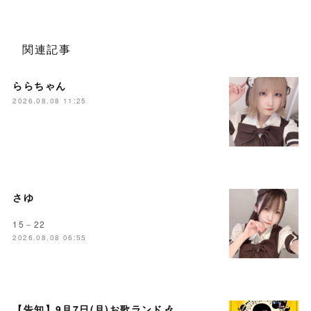
関連記事
ららちゃん
2026.08.08 11:25
さゆ
15－22
2026.08.08 06:55
【告知】9月7日(月)お歌ランド🎶