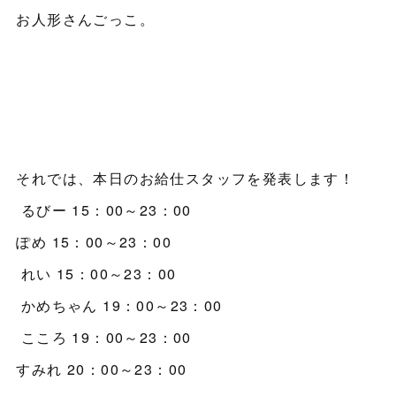
お人形さんごっこ。
それでは、本日のお給仕スタッフを発表します！
るびー 15：00～23：00
ぽめ 15：00～23：00
れい 15：00～23：00
かめちゃん 19：00～23：00
こころ 19：00～23：00
すみれ 20：00～23：00