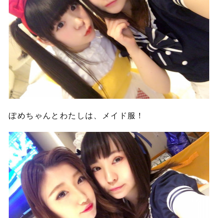
ぽめちゃんとわたしは、メイド服！