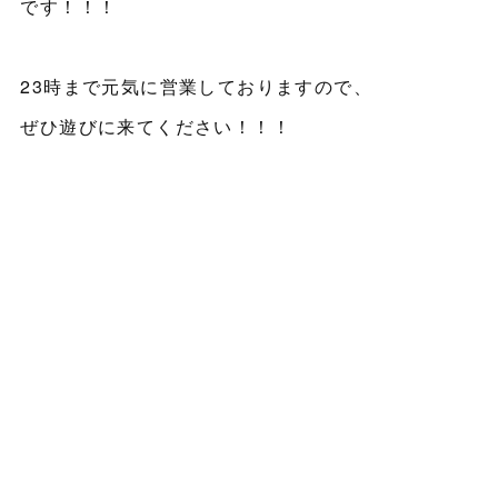
です！！！
23時まで元気に営業しておりますので、
ぜひ遊びに来てください！！！