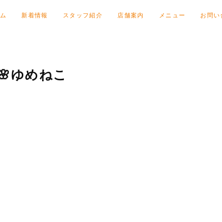
ム
新着情報
スタッフ紹介
店舗案内
メニュー
お問い
🌸ゆめねこ