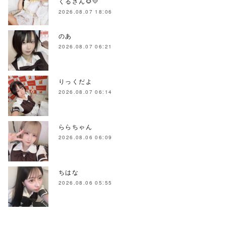
くるさん🌻💛
2026.08.07 18:06
のあ
2026.08.07 06:21
りっくだよ
2026.08.07 06:14
ららちゃん
2026.08.06 06:09
ちはな
2026.08.06 05:55