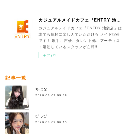
カジュアルメイドカフェ『ENTRY 池袋店』
カジュアルメイドカフェ『ENTRY 池袋店』は
誰でも気軽に楽しんでいただける メイド喫茶
です！ 歌手、声優、タレント他、アーティス
ト活動しているスタッフが在籍!!
フォロー
記事一覧
ちはな
2026.08.09 09:39
ぴっぴ
2026.08.09 06:15