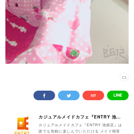
カジュアルメイドカフェ『ENTRY 池袋店』
カジュアルメイドカフェ『ENTRY 池袋店』は
誰でも気軽に楽しんでいただける メイド喫茶