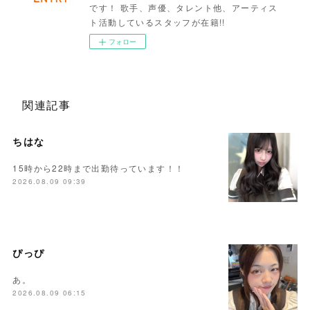
です！ 歌手、声優、タレント他、アーティス
ト活動しているスタッフが在籍!!
フォロー
関連記事
ちはな
15時から22時まで出勤待っています！！
2026.08.09 09:39
ぴっぴ
あ。
2026.08.09 06:15