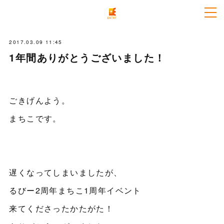
2017.03.09 11:45
1年間ありがとうございました！
ごきげんよう。
まちこです。
遅くなってしまいましたが、
るびー2周年まちこ1周年イベント
来てくださったかたがた！