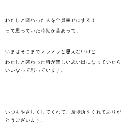
わたしと関わった人を全員幸せにする！
って思っていた時期が昔あって、
いまはそこまでメラメラと思えないけど
わたしと関わった時が楽しい思い出になっていたら
いいなって思っています。
いつもやさしくしてくれて、居場所をくれてありが
とうございます。