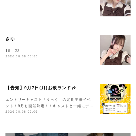
さゆ
15－22
2026.08.08 06:55
【告知】9月7日(月)お歌ランド🎶
エントリーキャスト「りっく」の定期主催イベ
ント！9月も開催決定！！キャストと一緒にデ…
2026.08.08 02:06