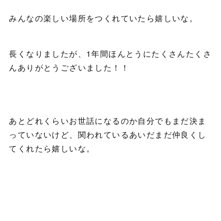
みんなの楽しい場所をつくれていたら嬉しいな。
長くなりましたが、1年間ほんとうにたくさんたくさ
んありがとうございました！！
あとどれくらいお世話になるのか自分でもまだ決ま
っていないけど、関われているあいだまだ仲良くし
てくれたら嬉しいな。