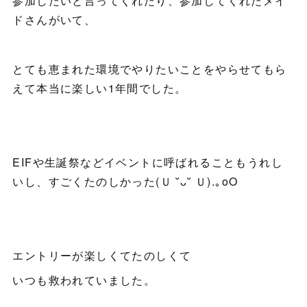
参加したいと言ってくれたり、参加してくれたメイ
ドさんがいて、
とても恵まれた環境でやりたいことをやらせてもら
えて本当に楽しい1年間でした。
EIFや生誕祭などイベントに呼ばれることもうれし
いし、すごくたのしかった(Ｕ ˘ᴗ˘ Ｕ).｡oO
エントリーが楽しくてたのしくて
いつも救われていました。