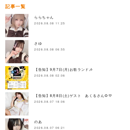
記事一覧
ららちゃん
2026.08.08 11:25
さゆ
2026.08.08 06:55
【告知】9月7日(月)お歌ランド🎶
2026.08.08 02:06
【告知】8月8日(土)ゲスト あくるさん🌻💛
2026.08.07 18:06
のあ
2026.08.07 06:21