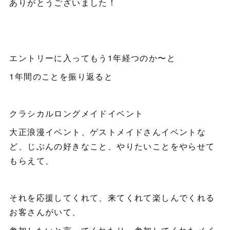
ありがとうございました！
エントリーに入ってもう1年経つのか〜と
1年間のことを振り返ると
クラシカルロングメイドイベント
大正浪漫イベント、ゲストメイドさんイベントな
ど、じぶんの好きなこと、やりたいことをやらせて
もらえて、
それを応援してくれて、来てくれて楽しんでくれる
お客さんがいて、