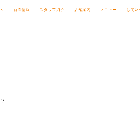
ム
新着情報
スタッフ紹介
店舗案内
メニュー
お問い
よ
)/