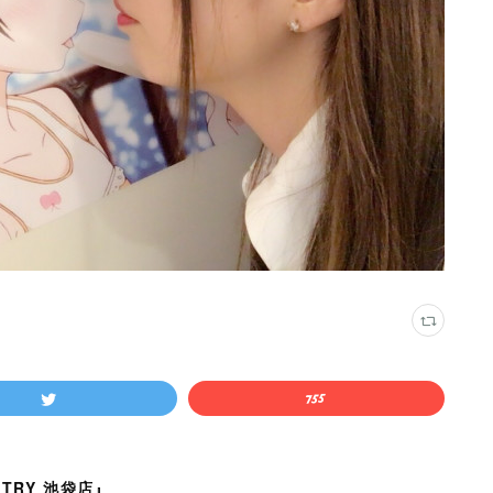
TRY 池袋店』