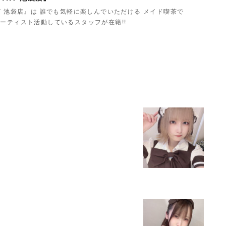
Y 池袋店』は 誰でも気軽に楽しんでいただける メイド喫茶で
ーティスト活動しているスタッフが在籍!!