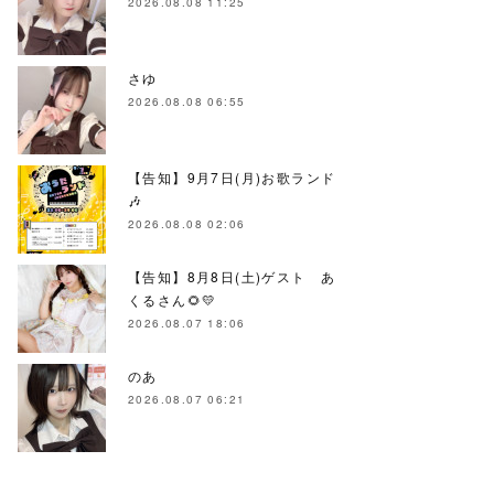
2026.08.08 11:25
さゆ
2026.08.08 06:55
【告知】9月7日(月)お歌ランド
🎶
2026.08.08 02:06
【告知】8月8日(土)ゲスト あ
くるさん🌻💛
2026.08.07 18:06
のあ
2026.08.07 06:21