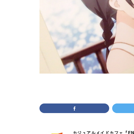
カジュアルメイドカフェ『EN