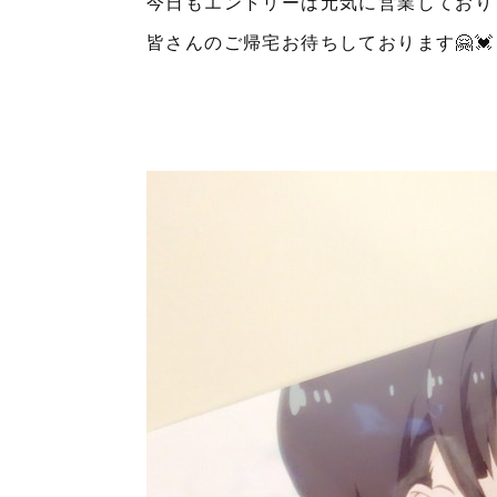
今日もエントリーは元気に営業しており
皆さんのご帰宅お待ちしております🤗💓