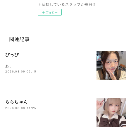
ト活動しているスタッフが在籍!!
フォロー
関連記事
ぴっぴ
あ。
2026.08.09 06:15
ららちゃん
2026.08.08 11:25