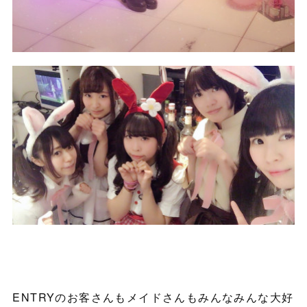
ENTRYのお客さんもメイドさんもみんなみんな大好