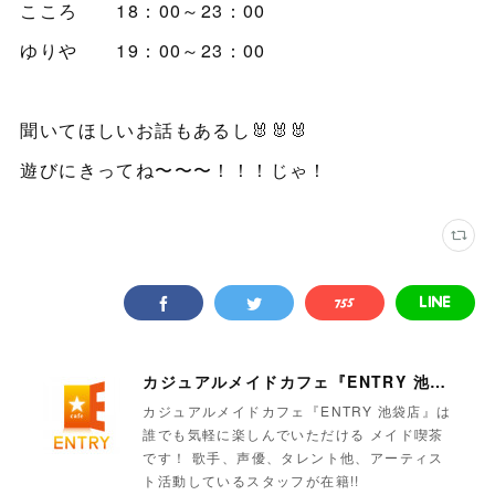
こころ 18：00～23：00
ゆりや 19：00～23：00
聞いてほしいお話もあるし🐰🐰🐰
遊びにきってね〜〜〜！！！じゃ！
カジュアルメイドカフェ『ENTRY 池袋店』
カジュアルメイドカフェ『ENTRY 池袋店』は
誰でも気軽に楽しんでいただける メイド喫茶
です！ 歌手、声優、タレント他、アーティス
ト活動しているスタッフが在籍!!