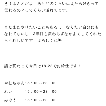
き！ほんとだよ！あとどのくらい伝えたら好きって
伝わるの？ってくらい溢れてます。
まだまだやりたいこともあるし！なりたい自分にも
なれてないし！2年目も変わらずなかよくしてくれた
らうれしいです！よろしくね🌟
話は変わって今日は18-23でお給仕です！
やむちゃん15：00～23：00
れい 15：00～23：00
みゆう 15：00～23：00