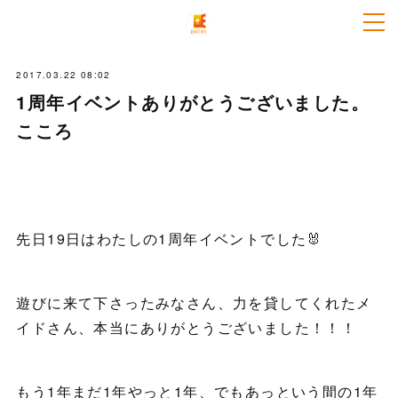
2017.03.22 08:02
1周年イベントありがとうございました。
こころ
先日19日はわたしの1周年イベントでした🐰
遊びに来て下さったみなさん、力を貸してくれたメ
イドさん、本当にありがとうございました！！！
もう1年まだ1年やっと1年、でもあっという間の1年