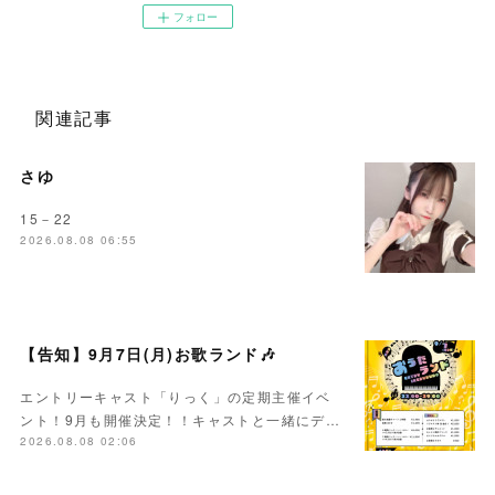
フォロー
関連記事
さゆ
15－22
2026.08.08 06:55
【告知】9月7日(月)お歌ランド🎶
エントリーキャスト「りっく」の定期主催イベ
ント！9月も開催決定！！キャストと一緒にデ…
2026.08.08 02:06