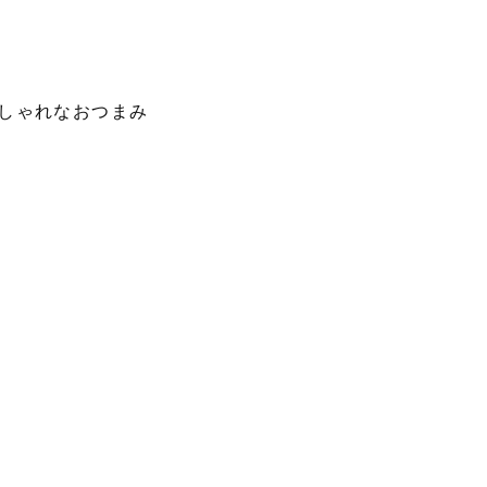
しゃれなおつまみ