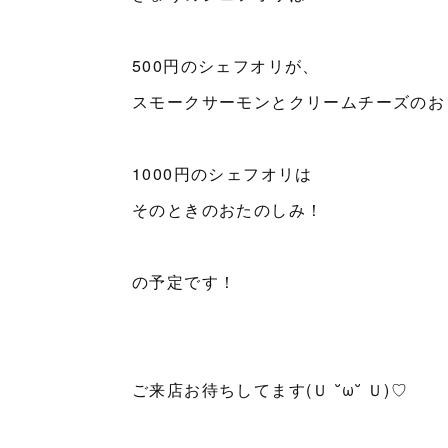
500円のシェフオリが、
スモークサーモンとクリームチーズのお
1000円のシェフオリは
そのときのおたのしみ！
の予定です！
ご来店お待ちしてます(Ｕ ˘ω˘ Ｕ)♡