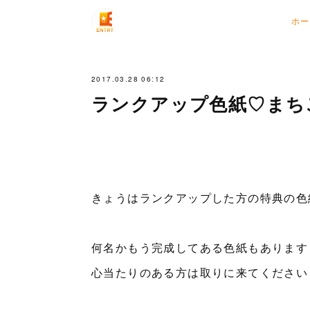
ホー
2017.03.28 06:12
ランクアップ色紙♡まち
きょうはランクアップした方の特典の色紙を
何名かもう完成してある色紙もあります
心当たりのある方は取りに来てください