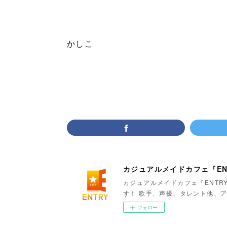
かしこ
カジュアルメイドカフェ『EN
カジュアルメイドカフェ『ENTR
す！ 歌手、声優、タレント他、ア
フォロー