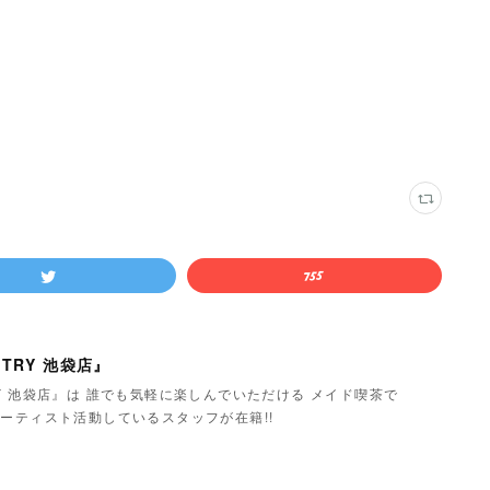
TRY 池袋店』
Y 池袋店』は 誰でも気軽に楽しんでいただける メイド喫茶で
ーティスト活動しているスタッフが在籍!!