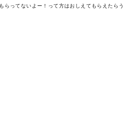
もらってないよー！って方はおしえてもらえたらう