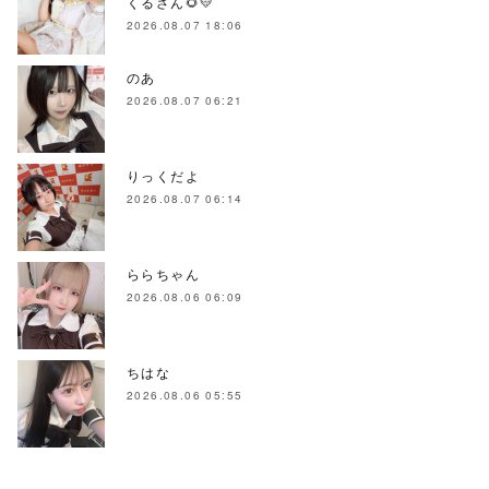
くるさん🌻💛
2026.08.07 18:06
のあ
2026.08.07 06:21
りっくだよ
2026.08.07 06:14
ららちゃん
2026.08.06 06:09
ちはな
2026.08.06 05:55