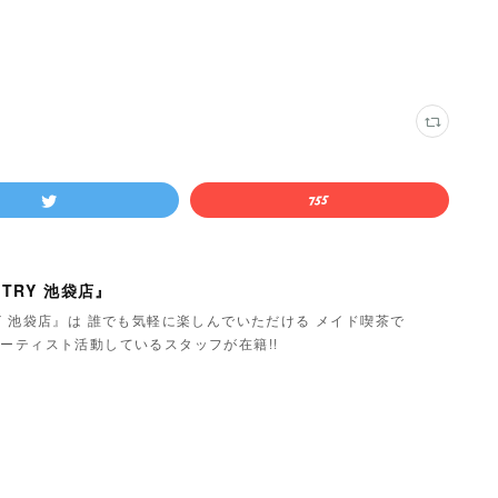
TRY 池袋店』
Y 池袋店』は 誰でも気軽に楽しんでいただける メイド喫茶で
ーティスト活動しているスタッフが在籍!!