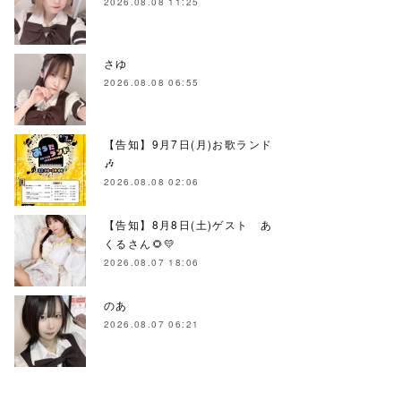
2026.08.08 11:25
さゆ
2026.08.08 06:55
【告知】9月7日(月)お歌ランド
🎶
2026.08.08 02:06
【告知】8月8日(土)ゲスト あ
くるさん🌻💛
2026.08.07 18:06
のあ
2026.08.07 06:21