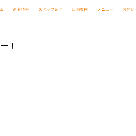
ム
新着情報
スタッフ紹介
店舗案内
メニュー
お問い
よー！