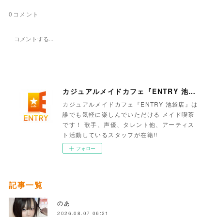
0
コメント
カジュアルメイドカフェ『ENTRY 池袋店』
カジュアルメイドカフェ『ENTRY 池袋店』は
誰でも気軽に楽しんでいただける メイド喫茶
です！ 歌手、声優、タレント他、アーティス
ト活動しているスタッフが在籍!!
フォロー
記事一覧
のあ
2026.08.07 06:21