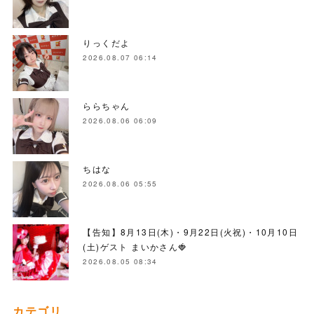
りっくだよ
2026.08.07 06:14
ららちゃん
2026.08.06 06:09
ちはな
2026.08.06 05:55
【告知】8月13日(木)・9月22日(火祝)・10月10日
(土)ゲスト まいかさん🍓
2026.08.05 08:34
カテゴリ