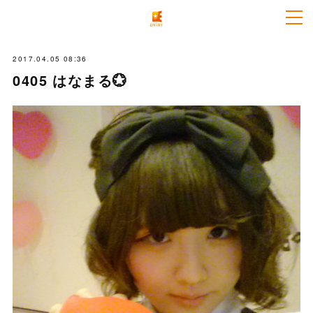
2017.04.05 08:36
0405 はなまる💮