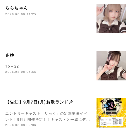
ららちゃん
2026.08.08 11:25
さゆ
15－22
2026.08.08 06:55
【告知】9月7日(月)お歌ランド🎶
エントリーキャスト「りっく」の定期主催イベ
ント！9月も開催決定！！キャストと一緒にデ…
2026.08.08 02:06