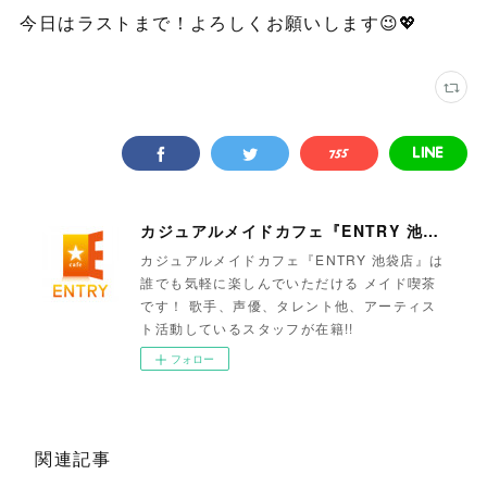
今日はラストまで！よろしくお願いします😉💖
カジュアルメイドカフェ『ENTRY 池袋店』
カジュアルメイドカフェ『ENTRY 池袋店』は
誰でも気軽に楽しんでいただける メイド喫茶
です！ 歌手、声優、タレント他、アーティス
ト活動しているスタッフが在籍!!
フォロー
関連記事