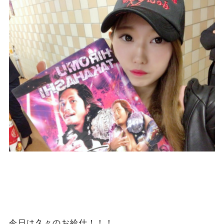
今日は久々のお給仕！！！