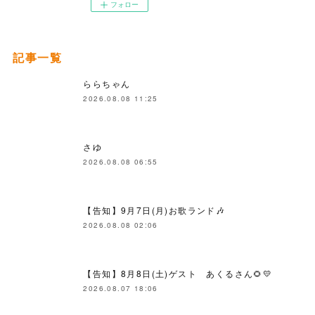
フォロー
記事一覧
ららちゃん
2026.08.08 11:25
さゆ
2026.08.08 06:55
【告知】9月7日(月)お歌ランド🎶
2026.08.08 02:06
【告知】8月8日(土)ゲスト あくるさん🌻💛
2026.08.07 18:06