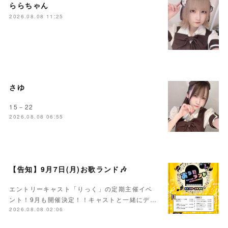
ららちゃん
2026.08.08 11:25
さゆ
15－22
2026.08.08 06:55
【告知】9月7日(月)お歌ランド🎶
エントリーキャスト「りっく」の定期主催イベ
ント！9月も開催決定！！キャストと一緒にデ…
2026.08.08 02:06