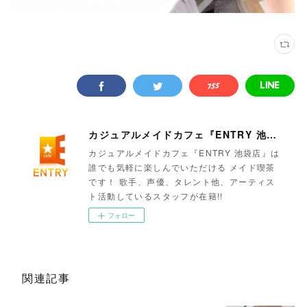
カジュアルメイドカフェ『ENTRY 池袋店』
カジュアルメイドカフェ『ENTRY 池袋店』は
誰でも気軽に楽しんでいただける メイド喫茶
です！ 歌手、声優、タレント他、アーティス
ト活動しているスタッフが在籍!!
フォロー
関連記事