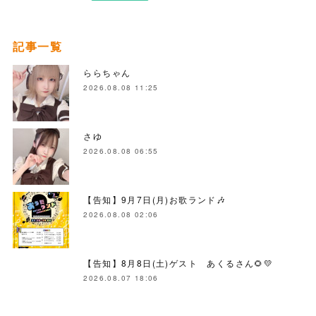
記事一覧
ららちゃん
2026.08.08 11:25
さゆ
2026.08.08 06:55
【告知】9月7日(月)お歌ランド🎶
2026.08.08 02:06
【告知】8月8日(土)ゲスト あくるさん🌻💛
2026.08.07 18:06