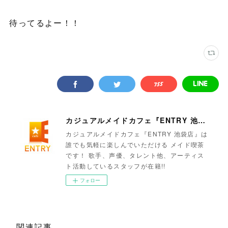
待ってるよー！！
カジュアルメイドカフェ『ENTRY 池袋店』
カジュアルメイドカフェ『ENTRY 池袋店』は
誰でも気軽に楽しんでいただける メイド喫茶
です！ 歌手、声優、タレント他、アーティス
ト活動しているスタッフが在籍!!
フォロー
関連記事