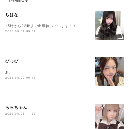
ちはな
15時から22時まで出勤待っています！！
2026.08.09 09:39
ぴっぴ
あ。
2026.08.09 06:15
ららちゃん
2026.08.08 11:25