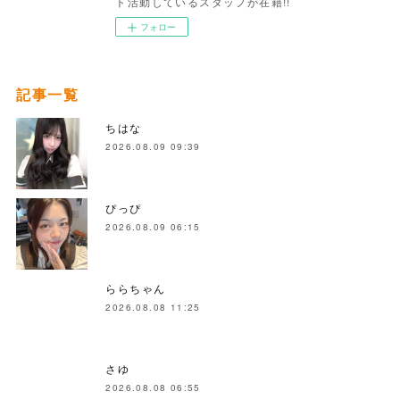
ト活動しているスタッフが在籍!!
フォロー
記事一覧
ちはな
2026.08.09 09:39
ぴっぴ
2026.08.09 06:15
ららちゃん
2026.08.08 11:25
さゆ
2026.08.08 06:55