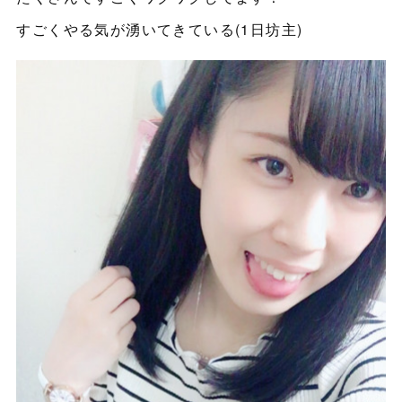
すごくやる気が湧いてきている(1日坊主)