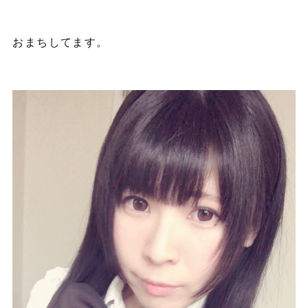
おまちしてます。