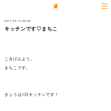
2017.04.14 06:28
キッチンです♡まちこ
ごきげんよう。
まちこです。
きょうは1日キッチンです！