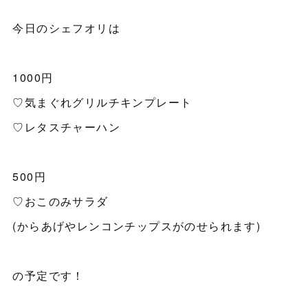
今日のシェフオリは
1000円
♡気まぐれグリルチキンプレート
♡レタスチャーハン
500円
♡おこのみサラダ
(からあげやレンコンチップスがのせられます)
の予定です！