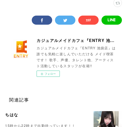
カジュアルメイドカフェ『ENTRY 池袋店』
カジュアルメイドカフェ『ENTRY 池袋店』は
誰でも気軽に楽しんでいただける メイド喫茶
です！ 歌手、声優、タレント他、アーティス
ト活動しているスタッフが在籍!!
フォロー
関連記事
ちはな
15時から22時まで出勤待っています！！