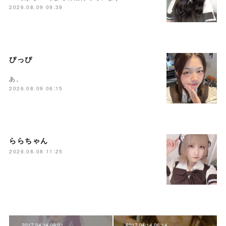
2026.08.09 09:39
ぴっぴ
あ。
2026.08.09 06:15
ららちゃん
2026.08.08 11:25
2017.04.14 09:01
2017.04.14 06:14