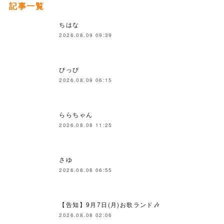
記事一覧
ちはな
2026.08.09 09:39
ぴっぴ
2026.08.09 06:15
ららちゃん
2026.08.08 11:25
さゆ
2026.08.08 06:55
【告知】9月7日(月)お歌ランド🎶
2026.08.08 02:06