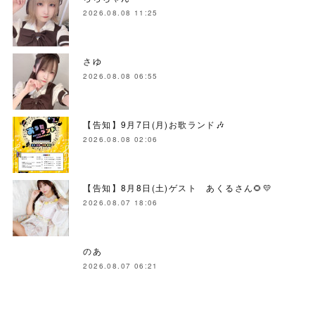
2026.08.08 11:25
さゆ
2026.08.08 06:55
【告知】9月7日(月)お歌ランド🎶
2026.08.08 02:06
【告知】8月8日(土)ゲスト あくるさん🌻💛
2026.08.07 18:06
のあ
2026.08.07 06:21