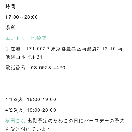
時間
17:00～23:00
場所
エントリー池袋店
所在地 171-0022 東京都豊島区南池袋2-13-10 南
池袋山本ビルB1
電話番号 03-5928-4420
4/18(火) 15:00-19:00
4/25(火) 18:00-23:00
横田こな
出勤予定のためこの日にバースデーの予約
も受け付けています