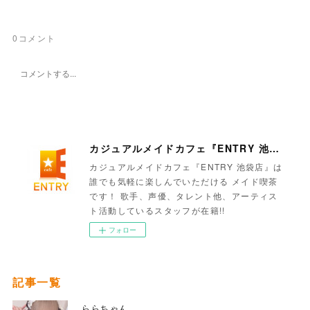
0
コメント
カジュアルメイドカフェ『ENTRY 池袋店』
カジュアルメイドカフェ『ENTRY 池袋店』は
誰でも気軽に楽しんでいただける メイド喫茶
です！ 歌手、声優、タレント他、アーティス
ト活動しているスタッフが在籍!!
フォロー
記事一覧
ららちゃん