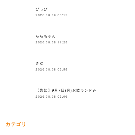
ぴっぴ
2026.08.09 06:15
ららちゃん
2026.08.08 11:25
さゆ
2026.08.08 06:55
【告知】9月7日(月)お歌ランド🎶
2026.08.08 02:06
カテゴリ