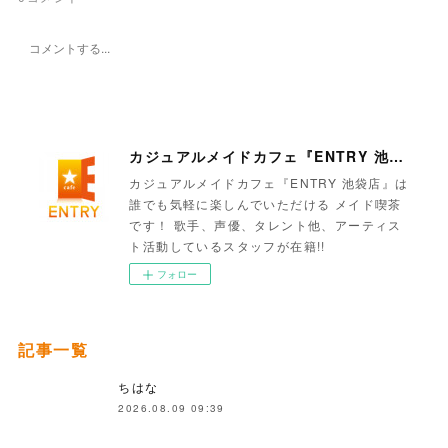
カジュアルメイドカフェ『ENTRY 池袋店』
カジュアルメイドカフェ『ENTRY 池袋店』は
誰でも気軽に楽しんでいただける メイド喫茶
です！ 歌手、声優、タレント他、アーティス
ト活動しているスタッフが在籍!!
フォロー
記事一覧
ちはな
2026.08.09 09:39