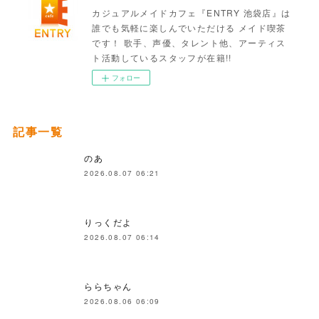
カジュアルメイドカフェ『ENTRY 池袋店』は
誰でも気軽に楽しんでいただける メイド喫茶
です！ 歌手、声優、タレント他、アーティス
ト活動しているスタッフが在籍!!
フォロー
記事一覧
のあ
2026.08.07 06:21
りっくだよ
2026.08.07 06:14
ららちゃん
2026.08.06 06:09