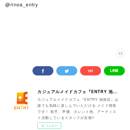
@rinoa_entry
カジュアルメイドカフェ『ENTRY 池袋店』
カジュアルメイドカフェ『ENTRY 池袋店』は
誰でも気軽に楽しんでいただける メイド喫茶
です！ 歌手、声優、タレント他、アーティス
ト活動しているスタッフが在籍!!
フォロー