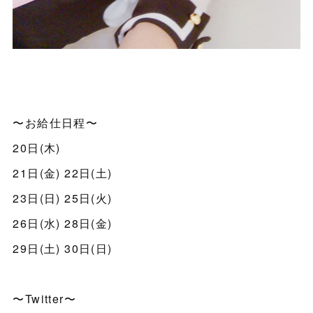
〜お給仕日程〜
20日(木)
21日(金) 22日(土)
23日(日) 25日(火)
26日(水) 28日(金)
29日(土) 30日(日)
〜Twitter〜