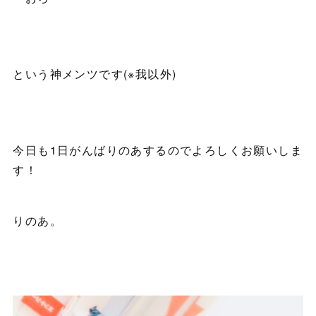
という神メンツです(※我以外)
今日も1日がんばりのあするのでよろしくお願いしま
す！
りのあ。