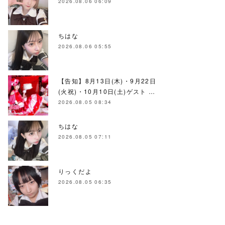
2026.08.06 06:09
ちはな
2026.08.06 05:55
【告知】8月13日(木)・9月22日
(火祝)・10月10日(土)ゲスト …
2026.08.05 08:34
ちはな
2026.08.05 07:11
りっくだよ
2026.08.05 06:35