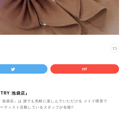
TRY 池袋店』
Y 池袋店』は 誰でも気軽に楽しんでいただける メイド喫茶で
ーティスト活動しているスタッフが在籍!!