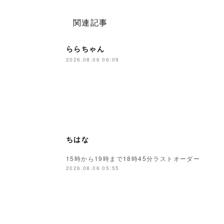
関連記事
ららちゃん
2026.08.06 06:09
ちはな
15時から19時まで18時45分ラストオーダー
2026.08.06 05:55