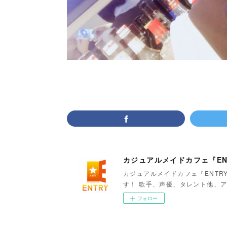
カジュアルメイドカフェ『EN
カジュアルメイドカフェ『ENTR
す！ 歌手、声優、タレント他、ア
フォロー