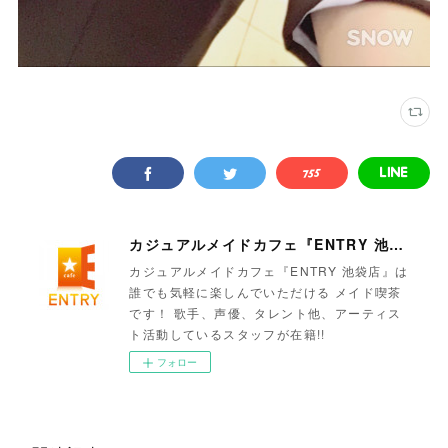
カジュアルメイドカフェ『ENTRY 池袋店』
カジュアルメイドカフェ『ENTRY 池袋店』は
誰でも気軽に楽しんでいただける メイド喫茶
です！ 歌手、声優、タレント他、アーティス
ト活動しているスタッフが在籍!!
フォロー