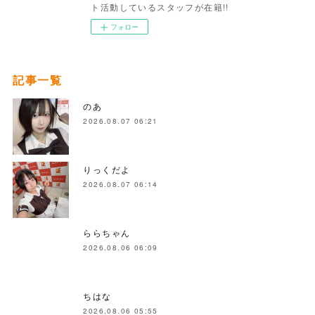
ト活動しているスタッフが在籍!!
フォロー
記事一覧
のあ
2026.08.07 06:21
りっくだよ
2026.08.07 06:14
ららちゃん
2026.08.06 06:09
ちはな
2026.08.06 05:55