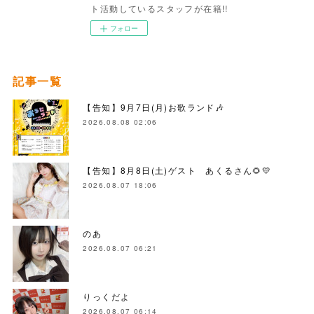
ト活動しているスタッフが在籍!!
フォロー
記事一覧
【告知】9月7日(月)お歌ランド🎶
2026.08.08 02:06
【告知】8月8日(土)ゲスト あくるさん🌻💛
2026.08.07 18:06
のあ
2026.08.07 06:21
りっくだよ
2026.08.07 06:14