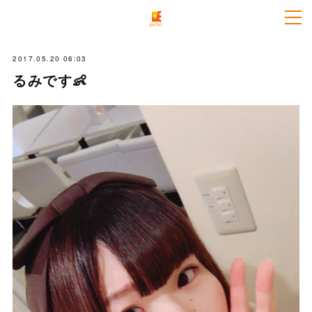
2017.05.20 06:03
るみです👶