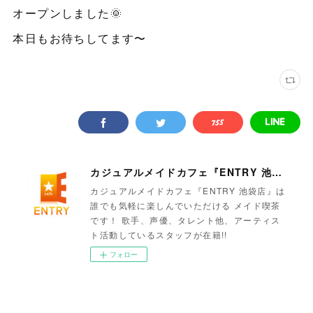
オープンしました🌞
本日もお待ちしてます〜
カジュアルメイドカフェ『ENTRY 池袋店』
カジュアルメイドカフェ『ENTRY 池袋店』は
誰でも気軽に楽しんでいただける メイド喫茶
です！ 歌手、声優、タレント他、アーティス
ト活動しているスタッフが在籍!!
フォロー