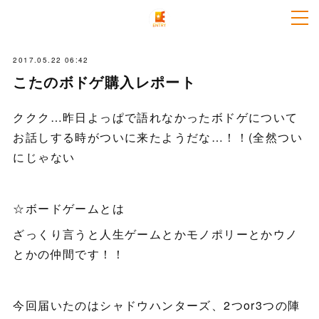
2017.05.22 06:42
こたのボドゲ購入レポート
ククク…昨日よっぱで語れなかったボドゲについて
お話しする時がついに来たようだな…！！(全然つい
にじゃない
☆ボードゲームとは
ざっくり言うと人生ゲームとかモノポリーとかウノ
とかの仲間です！！
今回届いたのはシャドウハンターズ、2つor3つの陣