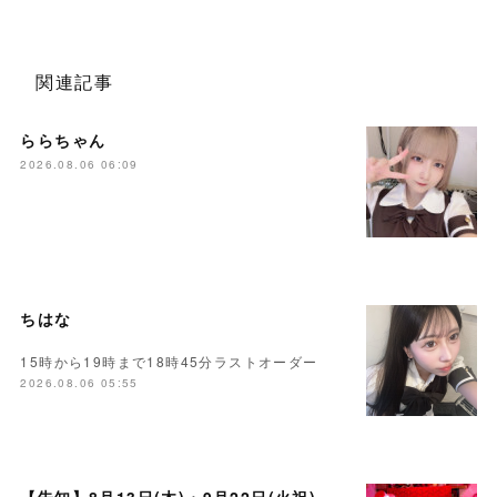
関連記事
ららちゃん
2026.08.06 06:09
ちはな
15時から19時まで18時45分ラストオーダー
2026.08.06 05:55