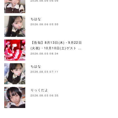
2026.08.06 06:09
ちはな
2026.08.06 05:55
【告知】8月13日(木)・9月22日
(火祝)・10月10日(土)ゲスト …
2026.08.05 08:34
ちはな
2026.08.05 07:11
りっくだよ
2026.08.05 06:35