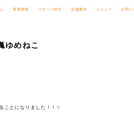
ム
新着情報
スタッフ紹介
店舗案内
メニュー
お問い
ゆめねこ
ることになりました！！✨