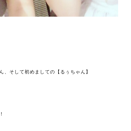
ん、そして初めましての【るぅちゃん】
！