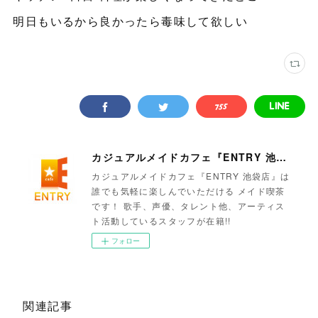
明日もいるから良かったら毒味して欲しい
カジュアルメイドカフェ『ENTRY 池袋店』
カジュアルメイドカフェ『ENTRY 池袋店』は
誰でも気軽に楽しんでいただける メイド喫茶
です！ 歌手、声優、タレント他、アーティス
ト活動しているスタッフが在籍!!
フォロー
関連記事