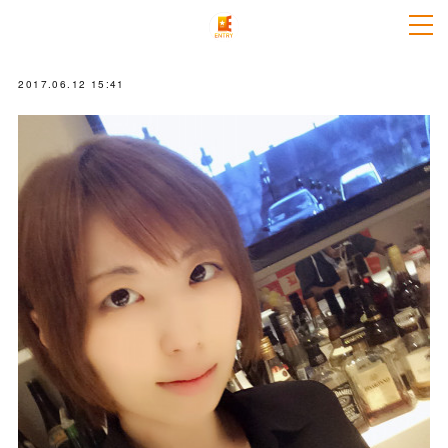
2017.06.12 15:41