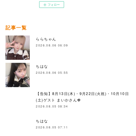
フォロー
記事一覧
ららちゃん
2026.08.06 06:09
ちはな
2026.08.06 05:55
【告知】8月13日(木)・9月22日(火祝)・10月10日
(土)ゲスト まいかさん🍓
2026.08.05 08:34
ちはな
2026.08.05 07:11