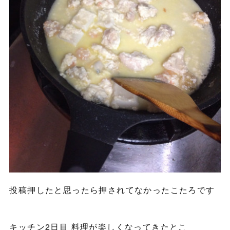
投稿押したと思ったら押されてなかったこたろです
キッチン2日目 料理が楽しくなってきたとこ