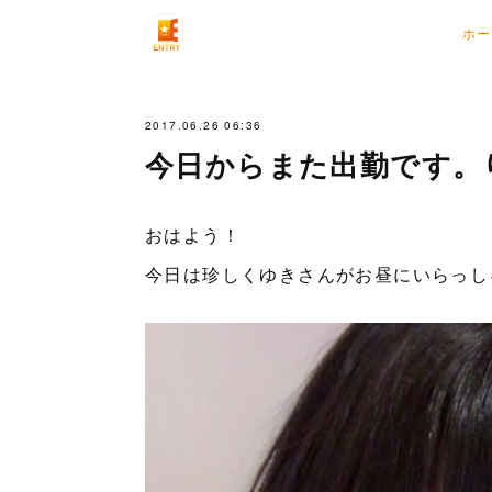
ホー
2017.06.26 06:36
今日からまた出勤です。
おはよう！
今日は珍しくゆきさんがお昼にいらっしゃ