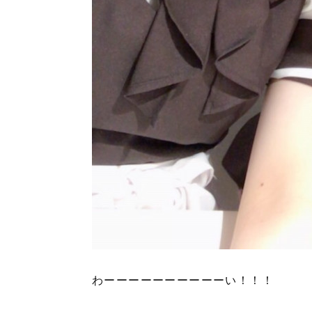
わーーーーーーーーーーい！！！