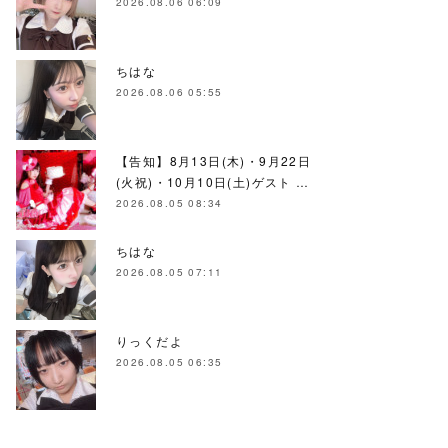
2026.08.06 06:09
ちはな
2026.08.06 05:55
【告知】8月13日(木)・9月22日
(火祝)・10月10日(土)ゲスト …
2026.08.05 08:34
ちはな
2026.08.05 07:11
りっくだよ
2026.08.05 06:35