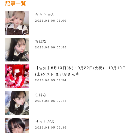
記事一覧
ららちゃん
2026.08.06 06:09
ちはな
2026.08.06 05:55
【告知】8月13日(木)・9月22日(火祝)・10月10日
(土)ゲスト まいかさん🍓
2026.08.05 08:34
ちはな
2026.08.05 07:11
りっくだよ
2026.08.05 06:35