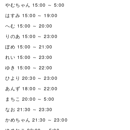
やむちゃん 15:00 ～ 5:00
はすみ 15:00 ～ 19:00
へむ 15:00 ～ 20:00
りのあ 15:00 ～ 23:00
ぽめ 15:00 ～ 21:00
れい 15:00 ～ 23:00
ゆき 15:00 ～ 22:00
ひより 20:30 ～ 23:00
あんず 18:00 ～ 22:00
まちこ 20:00 ～ 5:00
なお 21:30 ～ 23:30
かめちゃん 21:30 ～ 23:00