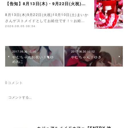
【告知】8月13日(木)・9月22日(火祝)・10月10日(土)ゲスト まいかさん🍓
8月13日(木)9月22日(火祝)10月10日(土)まいか
さんゲストメイドとしてお給仕です！✨お給…
2026.08.05 08:34
2017.06.30 15:00
2017.06.30 10:02
やむちゃんお祝い！🐈ゆ
やむちゃん！ゆき
めねこ
0
コメント