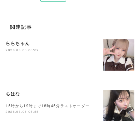
関連記事
ららちゃん
2026.08.06 06:09
ちはな
15時から19時まで18時45分ラストオーダー
2026.08.06 05:55