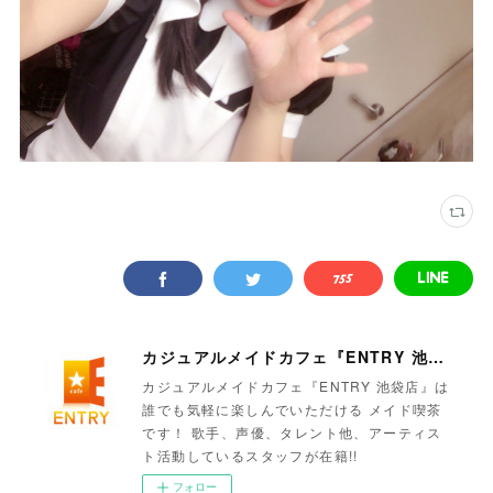
カジュアルメイドカフェ『ENTRY 池袋店』
カジュアルメイドカフェ『ENTRY 池袋店』は
誰でも気軽に楽しんでいただける メイド喫茶
です！ 歌手、声優、タレント他、アーティス
ト活動しているスタッフが在籍!!
フォロー