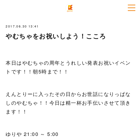
2017.06.30 13:41
やむちゃをお祝いしよう！こころ
本日はやむちゃの周年とうれしい発表お祝いイベン
トです！！朝5時まで！！
えんとりーに入ったその日からお世話になりっぱな
しのやむちゃ！！今日は精一杯お手伝いさせて頂き
ます！！
ゆりや 21:00 ～ 5:00