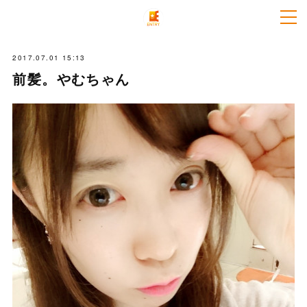
2017.07.01 15:13
前髪。やむちゃん