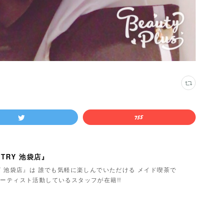
TRY 池袋店』
Y 池袋店』は 誰でも気軽に楽しんでいただける メイド喫茶で
ーティスト活動しているスタッフが在籍!!