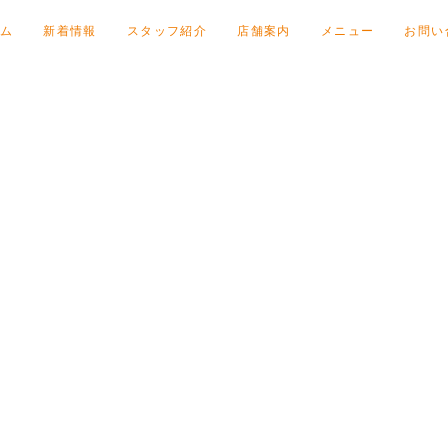
ム
新着情報
スタッフ紹介
店舗案内
メニュー
お問い
す