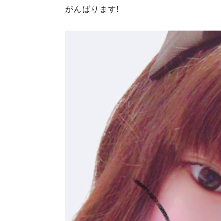
がんばります!