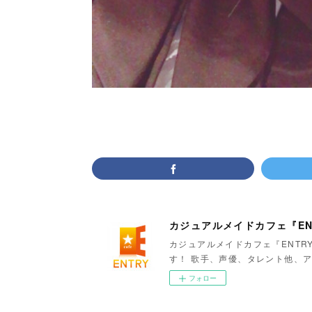
カジュアルメイドカフェ『EN
カジュアルメイドカフェ『ENTR
す！ 歌手、声優、タレント他、ア
フォロー