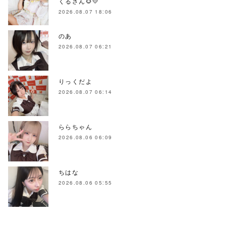
くるさん🌻💛
2026.08.07 18:06
のあ
2026.08.07 06:21
りっくだよ
2026.08.07 06:14
ららちゃん
2026.08.06 06:09
ちはな
2026.08.06 05:55