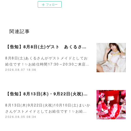
フォロー
関連記事
【告知】8月8日(土)ゲスト あくるさん🌻💛
8月8日(土)あくるさんがゲストメイドとしてお
給仕です！✨お給仕時間17:30～20:30ご来店…
2026.08.07 18:06
【告知】8月13日(木)・9月22日(火祝)・10月10日(土)ゲスト まいかさん🍓
8月13日(木)9月22日(火祝)10月10日(土)まいか
さんゲストメイドとしてお給仕です！✨お給…
2026.08.05 08:34