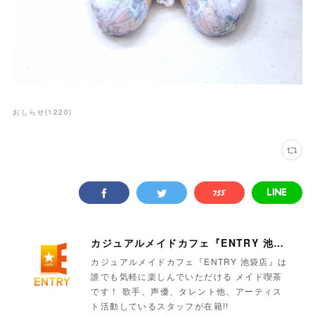
おしらせ
(
1220
)
カジュアルメイドカフェ『ENTRY 池袋店』
カジュアルメイドカフェ『ENTRY 池袋店』は
誰でも気軽に楽しんでいただける メイド喫茶
です！ 歌手、声優、タレント他、アーティス
ト活動しているスタッフが在籍!!