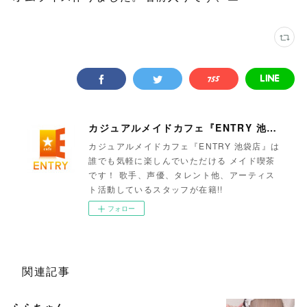
カジュアルメイドカフェ『ENTRY 池袋店』
カジュアルメイドカフェ『ENTRY 池袋店』は
誰でも気軽に楽しんでいただける メイド喫茶
です！ 歌手、声優、タレント他、アーティス
ト活動しているスタッフが在籍!!
フォロー
関連記事