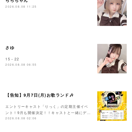
ららちゃん
2026.08.08 11:25
さゆ
15－22
2026.08.08 06:55
【告知】9月7日(月)お歌ランド🎶
エントリーキャスト「りっく」の定期主催イベ
ント！9月も開催決定！！キャストと一緒にデ…
2026.08.08 02:06