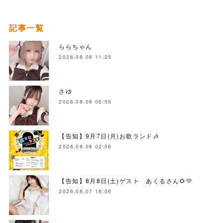
記事一覧
ららちゃん
2026.08.08 11:25
さゆ
2026.08.08 06:55
【告知】9月7日(月)お歌ランド🎶
2026.08.08 02:06
【告知】8月8日(土)ゲスト あくるさん🌻💛
2026.08.07 18:06