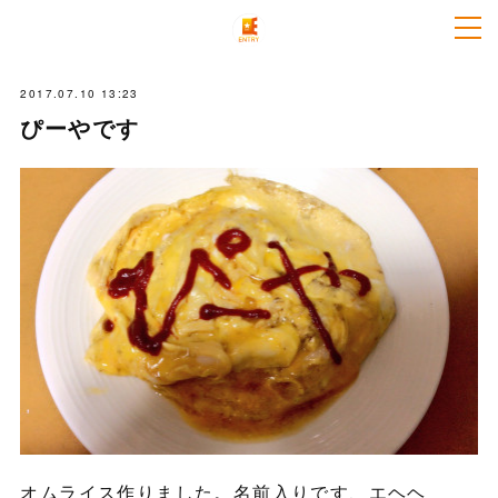
2017.07.10 13:23
ぴーやです
オムライス作りました。名前入りです、エヘヘ