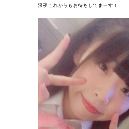
深夜これからもお待ちしてまーす！