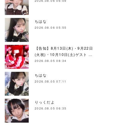
2026.08.06 06:09
ちはな
2026.08.06 05:55
【告知】8月13日(木)・9月22日
(火祝)・10月10日(土)ゲスト …
2026.08.05 08:34
ちはな
2026.08.05 07:11
りっくだよ
2026.08.05 06:35