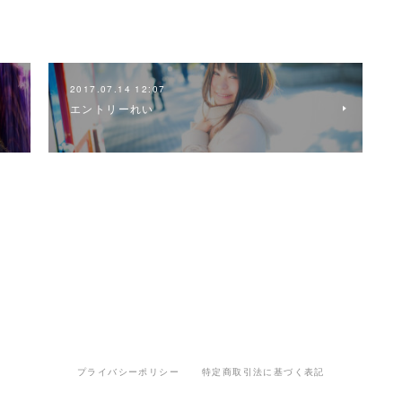
2017.07.14 12:07
エントリーれい
プライバシーポリシー
特定商取引法に基づく表記