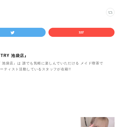
TRY 池袋店』
Y 池袋店』は 誰でも気軽に楽しんでいただける メイド喫茶で
ーティスト活動しているスタッフが在籍!!