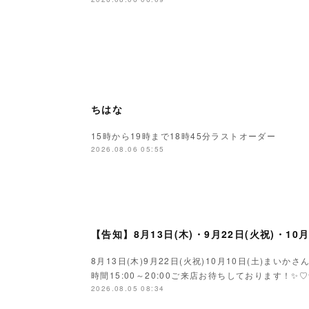
ちはな
15時から19時まで18時45分ラストオーダー
2026.08.06 05:55
【告知】8月13日(木)・9月22日(火祝)・10
8月13日(木)9月22日(火祝)10月10日(土)ま
時間15:00～20:00ご来店お待ちしております！✨♡
2026.08.05 08:34