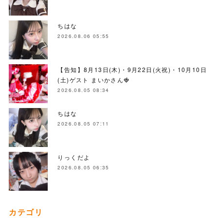
ちはな
2026.08.06 05:55
【告知】8月13日(木)・9月22日(火祝)・10月10日
(土)ゲスト まいかさん🍓
2026.08.05 08:34
ちはな
2026.08.05 07:11
りっくだよ
2026.08.05 06:35
カテゴリ