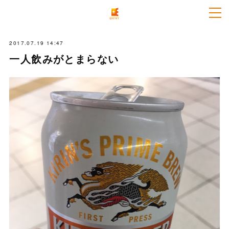
2017.07.19 14:47
一人飲みがとまらない