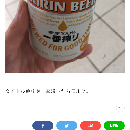
タイトル通りや。家帰ったらモルツ。