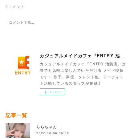
0
コメント
カジュアルメイドカフェ『ENTRY 池袋店』
カジュアルメイドカフェ『ENTRY 池袋店』は
誰でも気軽に楽しんでいただける メイド喫茶
です！ 歌手、声優、タレント他、アーティス
ト活動しているスタッフが在籍!!
フォロー
記事一覧
ららちゃん
2026.08.06 06:09