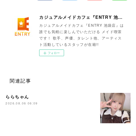
カジュアルメイドカフェ『ENTRY 池袋店』
カジュアルメイドカフェ『ENTRY 池袋店』は
誰でも気軽に楽しんでいただける メイド喫茶
です！ 歌手、声優、タレント他、アーティス
ト活動しているスタッフが在籍!!
フォロー
関連記事
ららちゃん
2026.08.06 06:09