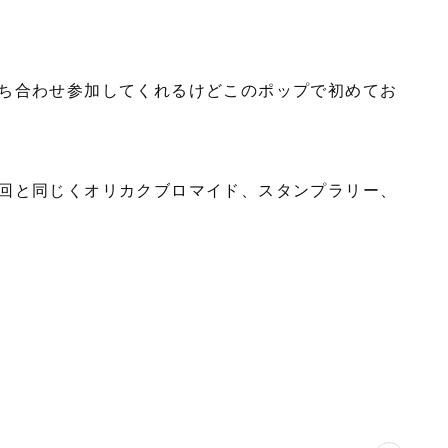
ち合わせ参加してくれるけどこのポップで初めてお
回と同じくオリカクブロマイド、スタンプラリー、