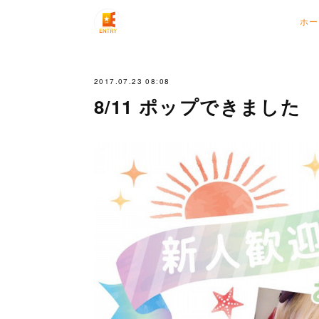
ホー
2017.07.23 08:08
8/11 ポップできました