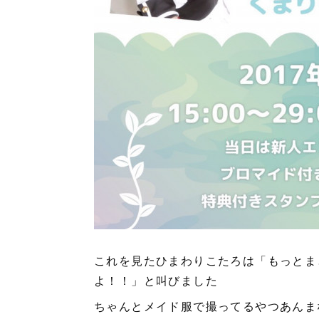
これを見たひまわりこたろは「もっとま
よ！！」と叫びました
ちゃんとメイド服で撮ってるやつあんま