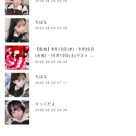
2026.08.06 06:09
ちはな
2026.08.06 05:55
【告知】8月13日(木)・9月22日
(火祝)・10月10日(土)ゲスト …
2026.08.05 08:34
ちはな
2026.08.05 07:11
りっくだよ
2026.08.05 06:35