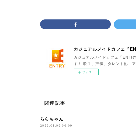
カジュアルメイドカフェ『EN
カジュアルメイドカフェ『ENTR
す！ 歌手、声優、タレント他、ア
フォロー
関連記事
ららちゃん
2026.08.06 06:09