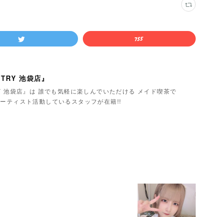
TRY 池袋店』
Y 池袋店』は 誰でも気軽に楽しんでいただける メイド喫茶で
ーティスト活動しているスタッフが在籍!!