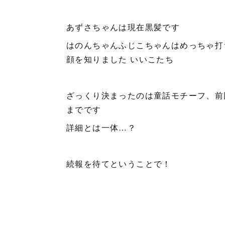
あずさちゃんは現在黒髪です
はのんちゃんふじこちゃんはめっちゃ打
顔を知りました いいこたち
ざっくり決まったのは童話モチーフ、前
までです
詳細とは一体…？
続報を待てということで！