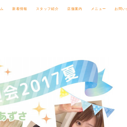
ム
新着情報
スタッフ紹介
店舗案内
メニュー
お問い