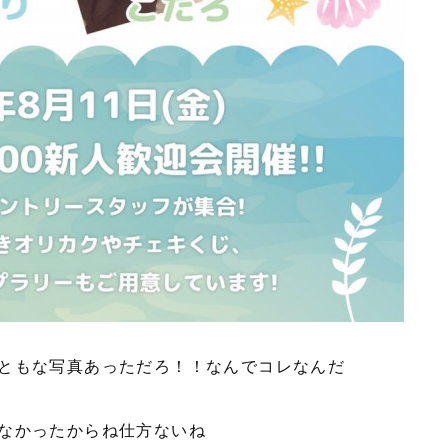
ともな写真あっただろ！！なんでコレなんだ
なかったからね仕方ないね