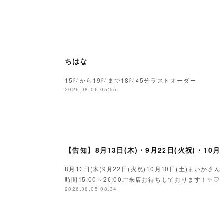
ちはな
15時から19時まで18時45分ラストオーダー
2026.08.06 05:55
【告知】8月13日(木)・9月22日(火祝)・10
8月13日(木)9月22日(火祝)10月10日(土)ま
時間15:00～20:00ご来店お待ちしております！✨♡
2026.08.05 08:34