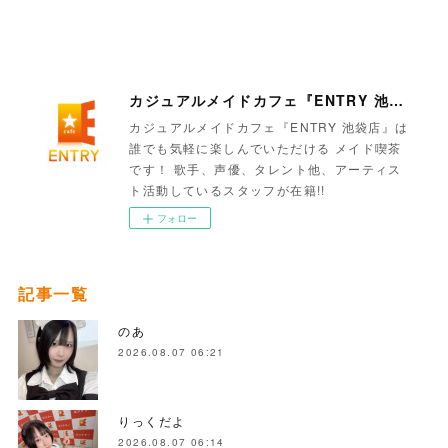
カジュアルメイドカフェ『ENTRY 池袋店』
カジュアルメイドカフェ『ENTRY 池袋店』は
誰でも気軽に楽しんでいただける メイド喫茶
です！ 歌手、声優、タレント他、アーティス
ト活動しているスタッフが在籍!!
フォロー
記事一覧
のあ
2026.08.07 06:21
りっくだよ
2026.08.07 06:14