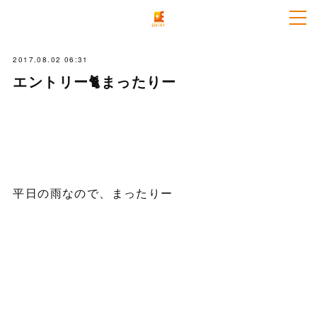
2017.08.02 06:31
エントリー🐈まったりー
平日の雨なので、まったりー