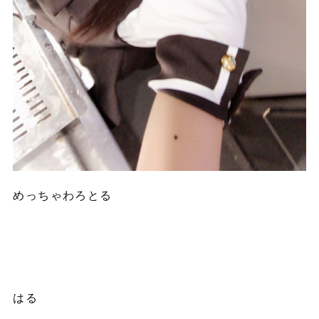
めっちゃわろとる
はる