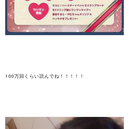
100万回くらい読んでね！！！！！