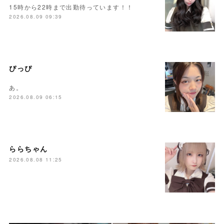
15時から22時まで出勤待っています！！
2026.08.09 09:39
ぴっぴ
あ。
2026.08.09 06:15
ららちゃん
2026.08.08 11:25