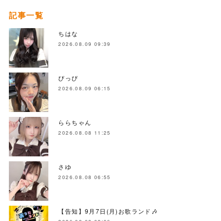
記事一覧
ちはな
2026.08.09 09:39
ぴっぴ
2026.08.09 06:15
ららちゃん
2026.08.08 11:25
さゆ
2026.08.08 06:55
【告知】9月7日(月)お歌ランド🎶