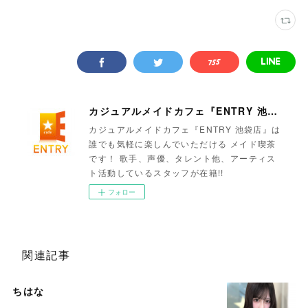
カジュアルメイドカフェ『ENTRY 池袋店』
カジュアルメイドカフェ『ENTRY 池袋店』は
誰でも気軽に楽しんでいただける メイド喫茶
です！ 歌手、声優、タレント他、アーティス
ト活動しているスタッフが在籍!!
フォロー
関連記事
ちはな