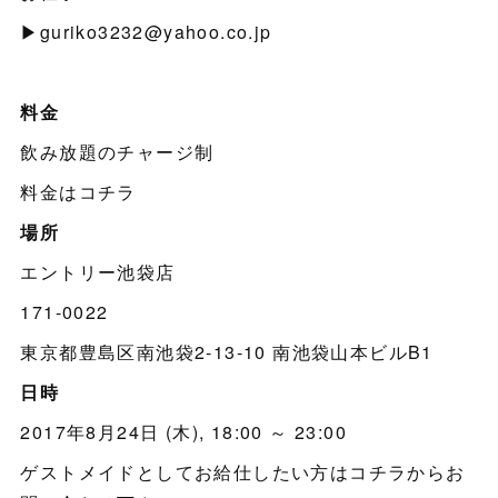
▶︎guriko3232@yahoo.co.jp
料金
飲み放題のチャージ制
料金はコチラ
場所
エントリー池袋店
171-0022
東京都豊島区南池袋2-13-10 南池袋山本ビルB1
日時
2017年8月24日 (木), 18:00 ～ 23:00
ゲストメイドとしてお給仕したい方はコチラからお