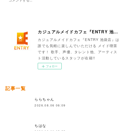
カジュアルメイドカフェ『ENTRY 池袋店』
カジュアルメイドカフェ『ENTRY 池袋店』は
誰でも気軽に楽しんでいただける メイド喫茶
です！ 歌手、声優、タレント他、アーティス
ト活動しているスタッフが在籍!!
フォロー
記事一覧
ららちゃん
2026.08.06 06:09
ちはな