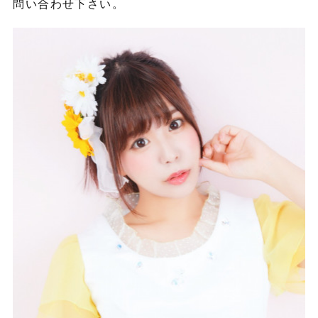
問い合わせ下さい。