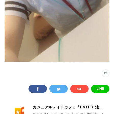
カジュアルメイドカフェ『ENTRY 池袋店』
カジュアルメイドカフェ『ENTRY 池袋店』は