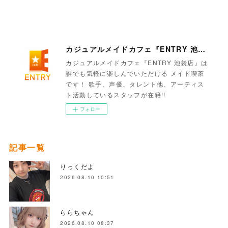
カジュアルメイドカフェ『ENTRY 池袋店』
カジュアルメイドカフェ『ENTRY 池袋店』は
誰でも気軽に楽しんでいただける メイド喫茶
です！ 歌手、声優、タレント他、アーティス
ト活動しているスタッフが在籍!!
フォロー
記事一覧
りっくだよ
2026.08.10 10:51
ららちゃん
2026.08.10 08:37