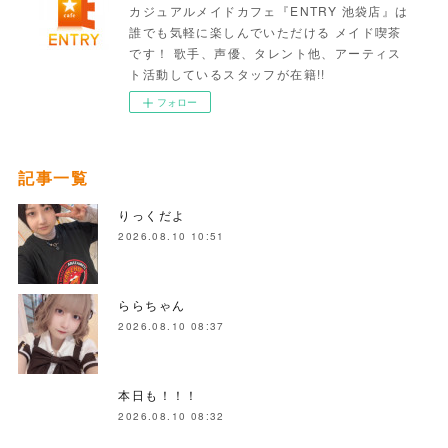
カジュアルメイドカフェ『ENTRY 池袋店』は
誰でも気軽に楽しんでいただける メイド喫茶
です！ 歌手、声優、タレント他、アーティス
ト活動しているスタッフが在籍!!
フォロー
記事一覧
りっくだよ
2026.08.10 10:51
ららちゃん
2026.08.10 08:37
本日も！！！
2026.08.10 08:32