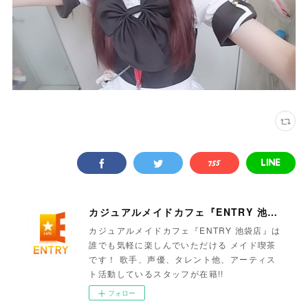
カジュアルメイドカフェ『ENTRY 池袋店』
カジュアルメイドカフェ『ENTRY 池袋店』は
誰でも気軽に楽しんでいただける メイド喫茶
です！ 歌手、声優、タレント他、アーティス
ト活動しているスタッフが在籍!!
フォロー