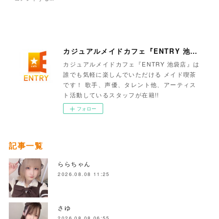
カジュアルメイドカフェ『ENTRY 池袋店』
カジュアルメイドカフェ『ENTRY 池袋店』は
誰でも気軽に楽しんでいただける メイド喫茶
です！ 歌手、声優、タレント他、アーティス
ト活動しているスタッフが在籍!!
フォロー
記事一覧
ららちゃん
2026.08.08 11:25
さゆ
2026.08.08 06:55