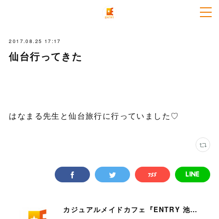
2017.08.25 17:17
仙台行ってきた
はなまる先生と仙台旅行に行っていました♡
カジュアルメイドカフェ『ENTRY 池袋店』