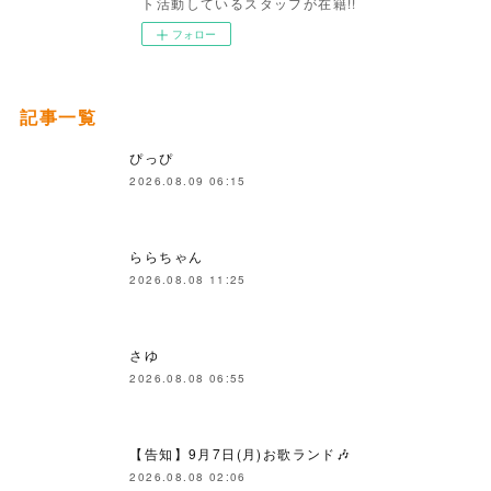
ト活動しているスタッフが在籍!!
フォロー
記事一覧
ぴっぴ
2026.08.09 06:15
ららちゃん
2026.08.08 11:25
さゆ
2026.08.08 06:55
【告知】9月7日(月)お歌ランド🎶
2026.08.08 02:06