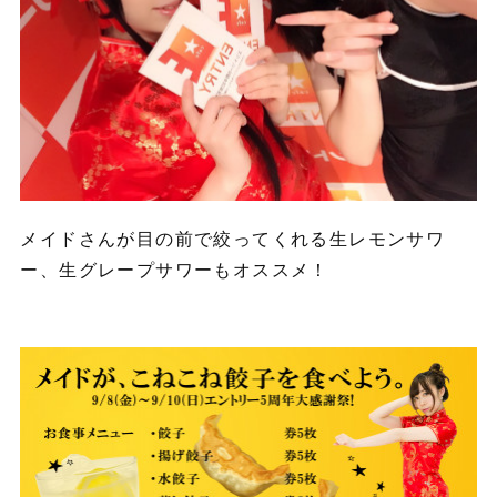
メイドさんが目の前で絞ってくれる生レモンサワ
ー、生グレープサワーもオススメ！