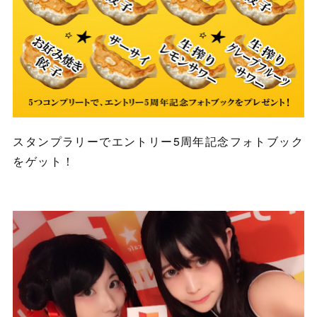
スタンプラリーでエントリー5周年記念フォトブック
をゲット！