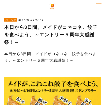
2017.09.08 07:43
おしらせ
本日から3日間、メイドがコネコネ、餃子
を食べよう。～エントリー５周年大感謝
祭！～
本日から3日間、メイドがコネコネ、餃子を食べよ
う。～エントリー５周年大感謝祭！～