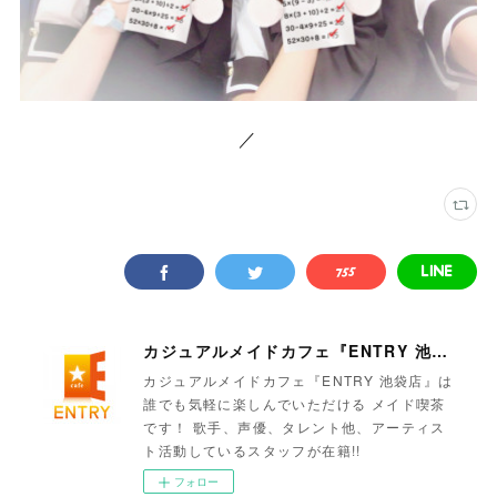
／
カジュアルメイドカフェ『ENTRY 池袋店』
カジュアルメイドカフェ『ENTRY 池袋店』は
誰でも気軽に楽しんでいただける メイド喫茶
です！ 歌手、声優、タレント他、アーティス
ト活動しているスタッフが在籍!!
フォロー