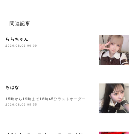
関連記事
ららちゃん
2026.08.06 06:09
ちはな
15時から19時まで18時45分ラストオーダー
2026.08.06 05:55