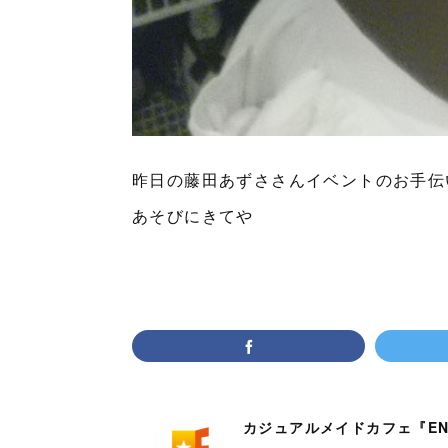
昨日の藤田あずささんイベントのお手伝
あそびにきてや
カジュアルメイドカフェ『EN