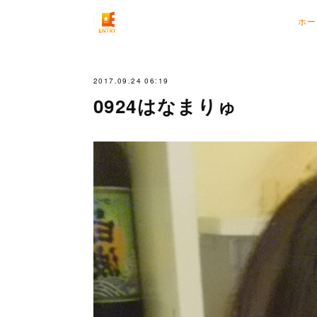
ホー
2017.09.24 06:19
0924はなまりゅ