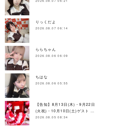
2026.08.07 06:21
りっくだよ
2026.08.07 06:14
ららちゃん
2026.08.06 06:09
ちはな
2026.08.06 05:55
【告知】8月13日(木)・9月22日
(火祝)・10月10日(土)ゲスト …
2026.08.05 08:34