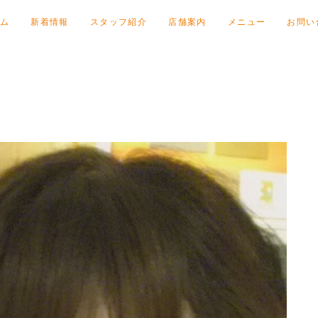
ム
新着情報
スタッフ紹介
店舗案内
メニュー
お問い