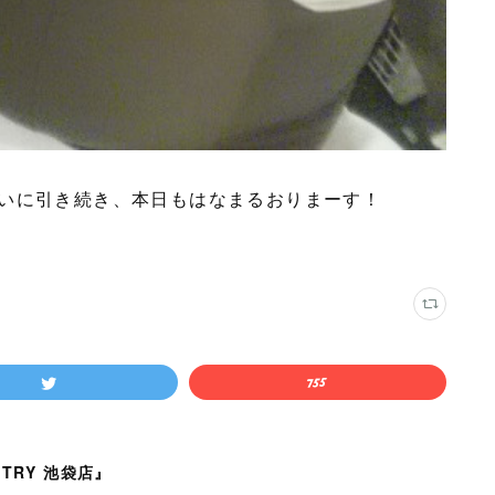
いに引き続き、本日もはなまるおりまーす！
TRY 池袋店』