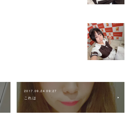
2017.09.24 09:27
これは