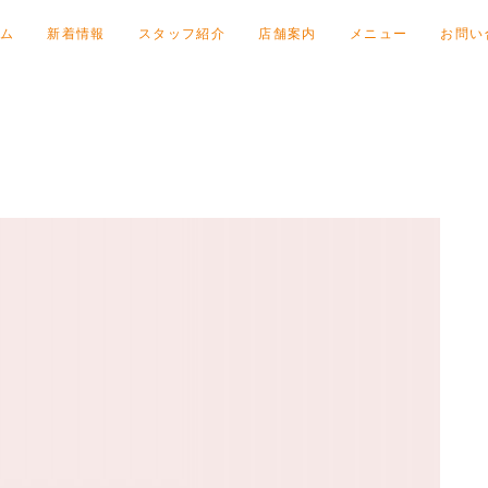
ム
新着情報
スタッフ紹介
店舗案内
メニュー
お問い