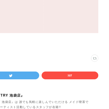
TRY 池袋店』
Y 池袋店』は 誰でも気軽に楽しんでいただける メイド喫茶で
ーティスト活動しているスタッフが在籍!!