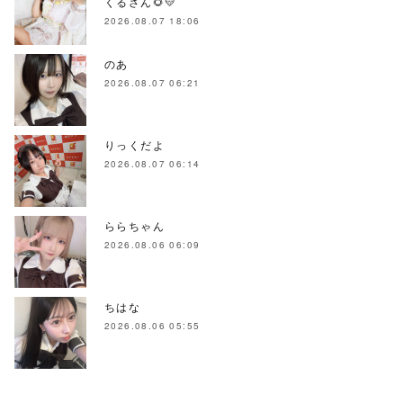
くるさん🌻💛
2026.08.07 18:06
のあ
2026.08.07 06:21
りっくだよ
2026.08.07 06:14
ららちゃん
2026.08.06 06:09
ちはな
2026.08.06 05:55