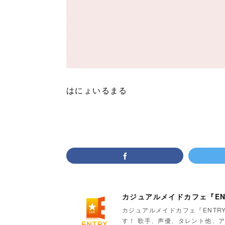
はにょいるまる
カジュアルメイドカフェ『EN
カジュアルメイドカフェ『ENTR
す！ 歌手、声優、タレント他、ア