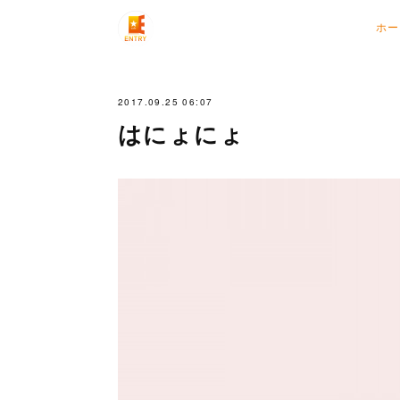
ホー
2017.09.25 06:07
はにょにょ