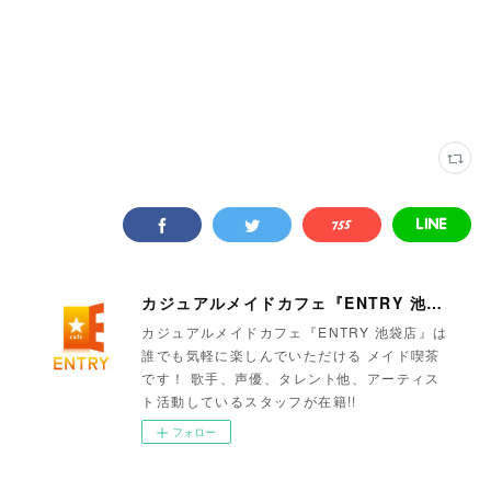
カジュアルメイドカフェ『ENTRY 池袋店』
カジュアルメイドカフェ『ENTRY 池袋店』は
誰でも気軽に楽しんでいただける メイド喫茶
です！ 歌手、声優、タレント他、アーティス
ト活動しているスタッフが在籍!!
フォロー