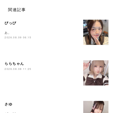
関連記事
ぴっぴ
あ。
2026.08.09 06:15
ららちゃん
2026.08.08 11:25
さゆ