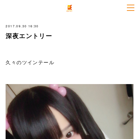
2017.09.30 16:30
深夜エントリー
久々のツインテール