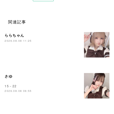
関連記事
ららちゃん
2026.08.08 11:25
さゆ
15－22
2026.08.08 06:55