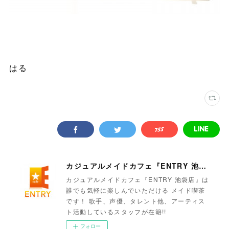
はる
カジュアルメイドカフェ『ENTRY 池袋店』
カジュアルメイドカフェ『ENTRY 池袋店』は
誰でも気軽に楽しんでいただける メイド喫茶
です！ 歌手、声優、タレント他、アーティス
ト活動しているスタッフが在籍!!
フォロー