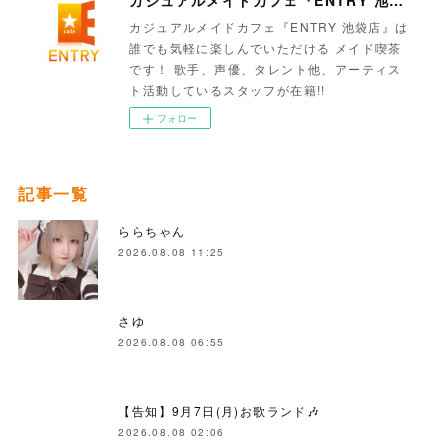
カジュアルメイドカフェ『ENTRY 池袋店』は
誰でも気軽に楽しんでいただける メイド喫茶
です！ 歌手、声優、タレント他、アーティス
ト活動しているスタッフが在籍!!
フォロー
記事一覧
ららちゃん
2026.08.08 11:25
さゆ
2026.08.08 06:55
【告知】9月7日(月)お歌ランド🎶
2026.08.08 02:06