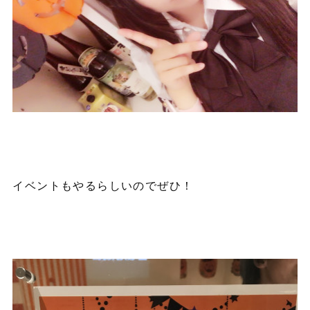
イベントもやるらしいのでぜひ！