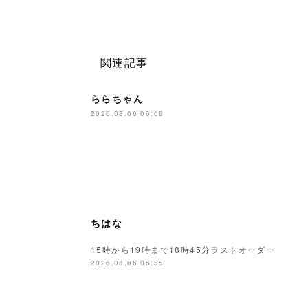
関連記事
ららちゃん
2026.08.06 06:09
ちはな
15時から19時まで18時45分ラストオーダー
2026.08.06 05:55