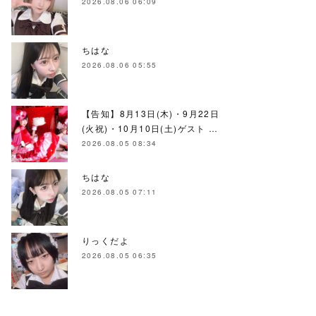
2026.08.06 06:09
ちはな
2026.08.06 05:55
【告知】8月13日(木)・9月22日
(火祝)・10月10日(土)ゲスト …
2026.08.05 08:34
ちはな
2026.08.05 07:11
りっくだよ
2026.08.05 06:35