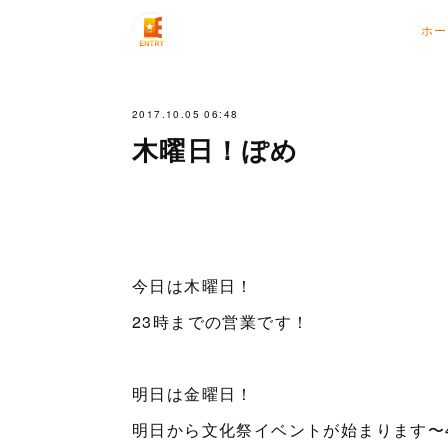
ホー
2017.10.05 06:48
木曜日！ぽめ
今日は木曜日！
23時までの営業です！
明日は金曜日！
明日から文化祭イベントが始まります〜