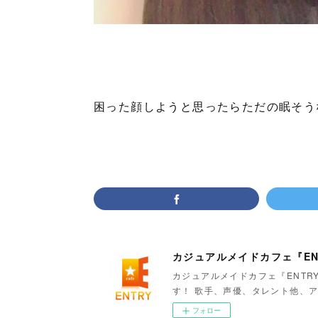
困った顔しようと思ったらただの眠そう
カジュアルメイドカフェ『EN
カジュアルメイドカフェ『ENTR
す！ 歌手、声優、タレント他、ア
フォロー