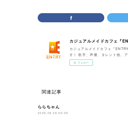
カジュアルメイドカフェ『EN
カジュアルメイドカフェ『ENTR
す！ 歌手、声優、タレント他、ア
フォロー
関連記事
ららちゃん
2026.08.06 06:09