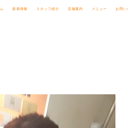
ム
新着情報
スタッフ紹介
店舗案内
メニュー
お問い