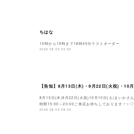
ちはな
15時から19時まで18時45分ラストオーダー
2026.08.06 05:55
【告知】8月13日(木)・9月22日(火祝)・10
8月13日(木)9月22日(火祝)10月10日(土)ま
時間15:00～20:00ご来店お待ちしております！✨♡
2026.08.05 08:34