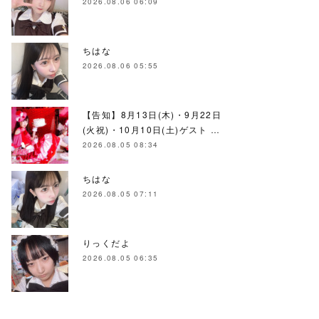
2026.08.06 06:09
ちはな
2026.08.06 05:55
【告知】8月13日(木)・9月22日
(火祝)・10月10日(土)ゲスト …
2026.08.05 08:34
ちはな
2026.08.05 07:11
りっくだよ
2026.08.05 06:35