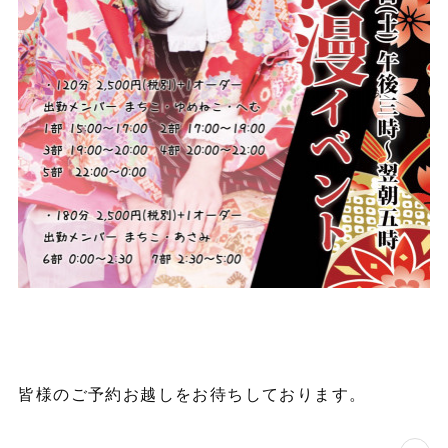
皆様のご予約お越しをお待ちしております。