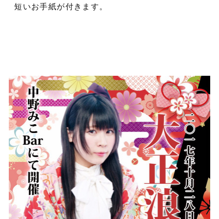
短いお手紙が付きます。