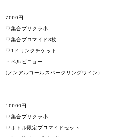
7000円
♡集合プリクラ小
♡集合ブロマイド3枚
♡1ドリンクチケット
・ベルビニョー
(ノンアルコールスパークリングワイン)
10000円
♡集合プリクラ小
♡ボトル限定ブロマイドセット