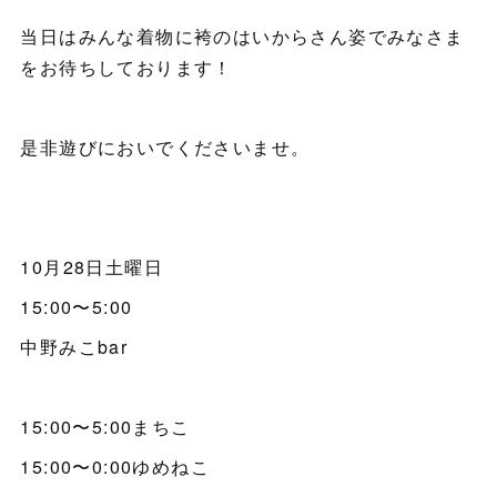
当日はみんな着物に袴のはいからさん姿でみなさま
をお待ちしております！
是非遊びにおいでくださいませ。
10月28日土曜日
15:00〜5:00
中野みこbar
15:00〜5:00まちこ
15:00〜0:00ゆめねこ