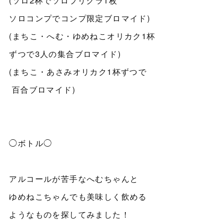
(ソロ2杯でソロプリクラ1枚
ソロコンプでコンプ限定ブロマイド)
(まちこ・へむ・ゆめねこオリカク1杯
ずつで3人の集合ブロマイド)
(まちこ・あさみオリカク1杯ずつで
百合ブロマイド)
◯ボトル◯
アルコールが苦手なへむちゃんと
ゆめねこちゃんでも美味しく飲める
ようなものを探してみました！