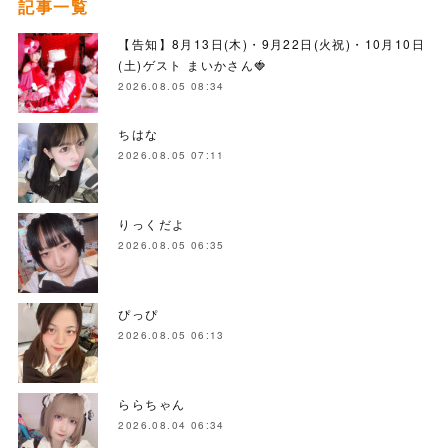
記事一覧
【告知】8月13日(木)・9月22日(火祝)・10月10日
(土)ゲスト まいかさん🍓
2026.08.05 08:34
ちはな
2026.08.05 07:11
りっくだよ
2026.08.05 06:35
ぴっぴ
2026.08.05 06:13
ららちゃん
2026.08.04 06:34