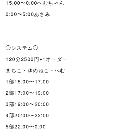
15:00〜0:00へむちゃん
0:00〜5:00あさみ
◯システム◯
120分2500円+1オーダー
まちこ・ゆめねこ・へむ
1部15:00〜17:00
2部17:00〜19:00
3部19:00〜20:00
4部20:00〜22:00
5部22:00〜0:00