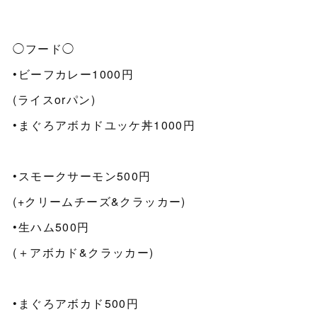
◯フード◯
•ビーフカレー1000円
(ライスorパン)
•まぐろアボカドユッケ丼1000円
•スモークサーモン500円
(+クリームチーズ&クラッカー)
•生ハム500円
(＋アボカド&クラッカー)
•まぐろアボカド500円