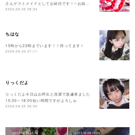
さんゲストメイドとしてお給仕です！✨お給…
2026.08.05 08:34
ちはな
15時から22時までいます！！待ってます！
2026.08.05 07:11
りっくだよ
りっくだよ今日はお呼出と洗濯で急遽来ました
15:00～18:00短い時間ですがよろしゅ
2026.08.05 06:35
2017.10.09 15:34
2017.10.09 10:26