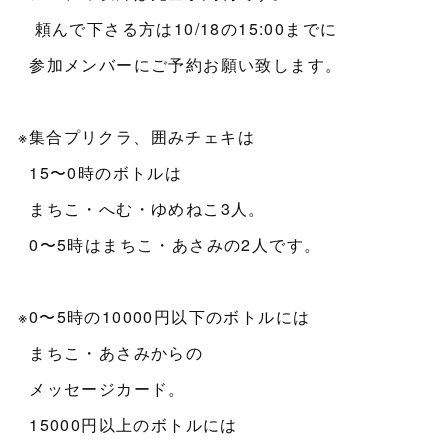
頼んで下さる方は10/18の15:00までに
参加メンバーにご予約お願い致します。
※集合プリクラ、囲みチェキは
15〜0時のボトルは
まちこ・へむ・ゆめねこ3人。
0〜5時はまちこ・あさみの2人です。
※0〜5時の10000円以下のボトルには
まちこ・あさみからの
メッセージカード。
15000円以上のボトルには