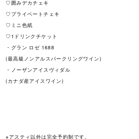
♡囲みデカチェキ
♡プライベートチェキ
♡ミニ色紙
♡1ドリンクチケット
・グラン ロゼ 1688
(最高級ノンアルスパークリングワイン)
・ノーザンアイスヴィダル
(カナダ産アイスワイン)
※アスティ以外は完全予約制です。